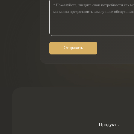
Отправить
Продукты