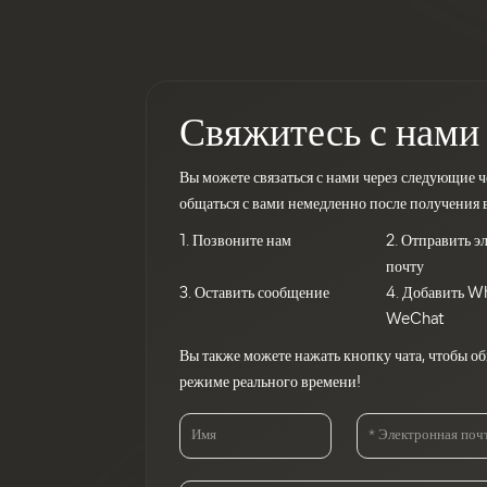
Свяжитесь с нами
Вы можете связаться с нами через следующие ч
общаться с вами немедленно после получения 
1. Позвоните нам
2. Отправить 
почту
3. Оставить сообщение
4. Добавить W
WeChat
Вы также можете нажать кнопку чата, чтобы об
режиме реального времени!