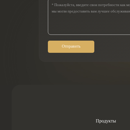
Отправить
Продукты