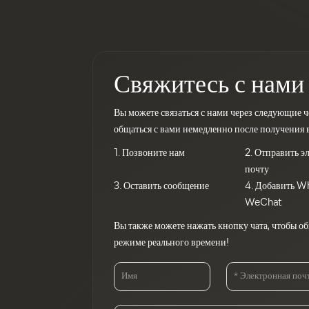
Свяжитесь с нами
Вы можете связаться с нами через следующие ч
общаться с вами немедленно после получения 
1. Позвоните нам
2. Отправить 
почту
3. Оставить сообщение
4. Добавить W
WeChat
Вы также можете нажать кнопку чата, чтобы об
режиме реального времени!