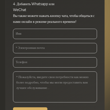
его прочность и
4. Добавить Whatsapp или
износостойкость.
WeChat
Вы также можете нажать кнопку чата, чтобы общаться с
нами онлайн в режиме реального времени!