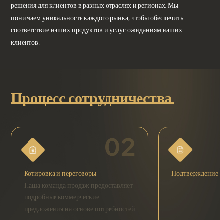
решения для клиентов в разных отраслях и регионах. Мы
понимаем уникальность каждого рынка, чтобы обеспечить
соответствие наших продуктов и услуг ожиданиям наших
клиентов.
Процесс сотрудничества
02
Котировка и переговоры
Подтверждение 
Наша команда продаж предоставляет
подробные коммерческие
предложения на основе потребностей