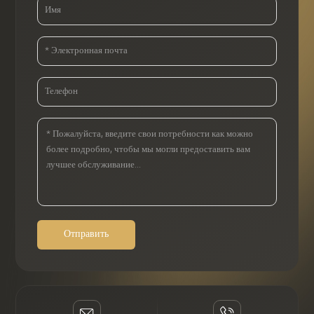
Отправить