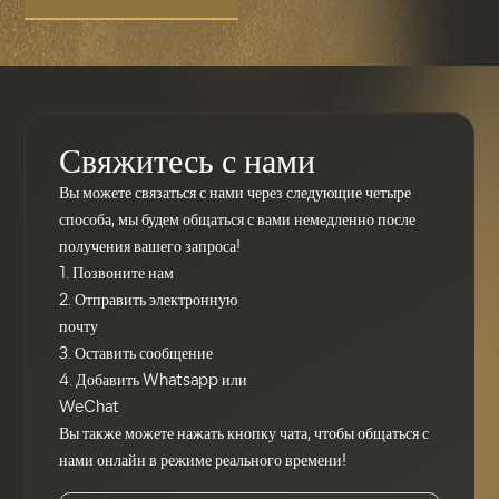
Свяжитесь с нами
Вы можете связаться с нами через следующие четыре
способа, мы будем общаться с вами немедленно после
получения вашего запроса!
1. Позвоните нам
2. Отправить электронную
почту
3. Оставить сообщение
4. Добавить Whatsapp или
WeChat
Вы также можете нажать кнопку чата, чтобы общаться с
нами онлайн в режиме реального времени!